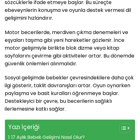
sözcüklerle ifade etmeye başlar. Bu süreçte
ebeveynlerin konuşma ve oyunla destek vermesi dil
gelişimini hızlandırır.
Motor becerilerde, merdiven çıkma denemeleri ve
eşyaları taşıma gibi yeni hareketler gözlenir. İnce
motor gelişimiyle birlikte blok dizme veya kitap
sayfalarını çevirme gibi aktiviteler artar. Bu dönemde
güvenlik önlemleri alınmalıdır.
Sosyal gelişimde bebekler çevresindekilere daha çok
ilgi gösterir, taklit davranışları artar. Oyun oynarken
paylaşma ve basit kuralları öğrenmeye başlar.
Destekleyici bir çevre, bu becerilerin sağlıklı
ilerlemesine katkı sağlar.
Yazı İçeriği
17 Aylık Bebek Gelişimi Nasıl Olur?