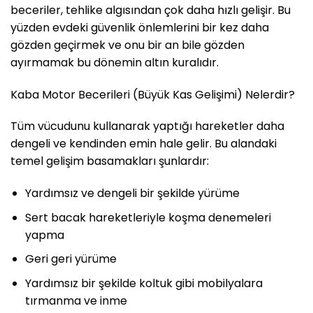
beceriler, tehlike algısından çok daha hızlı gelişir. Bu
yüzden evdeki güvenlik önlemlerini bir kez daha
gözden geçirmek ve onu bir an bile gözden
ayırmamak bu dönemin altın kuralıdır.
Kaba Motor Becerileri (Büyük Kas Gelişimi) Nelerdir?
Tüm vücudunu kullanarak yaptığı hareketler daha
dengeli ve kendinden emin hale gelir. Bu alandaki
temel gelişim basamakları şunlardır:
Yardımsız ve dengeli bir şekilde yürüme
Sert bacak hareketleriyle koşma denemeleri
yapma
Geri geri yürüme
Yardımsız bir şekilde koltuk gibi mobilyalara
tırmanma ve inme