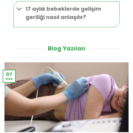
17 aylık bebeklerde gelişim
geriliği nasıl anlaşılır?
Blog Yazıları
07
Kas