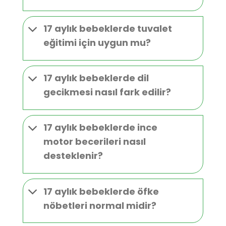
17 aylık bebeklerde tuvalet
eğitimi için uygun mu?
17 aylık bebeklerde dil
gecikmesi nasıl fark edilir?
17 aylık bebeklerde ince
motor becerileri nasıl
desteklenir?
17 aylık bebeklerde öfke
nöbetleri normal midir?