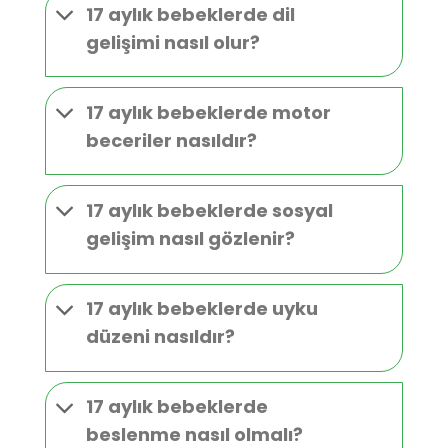
17 aylık bebeklerde dil
gelişimi nasıl olur?
17 aylık bebeklerde motor
beceriler nasıldır?
17 aylık bebeklerde sosyal
gelişim nasıl gözlenir?
17 aylık bebeklerde uyku
düzeni nasıldır?
17 aylık bebeklerde
beslenme nasıl olmalı?